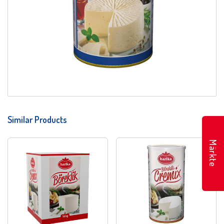
Similar Products
Märkte