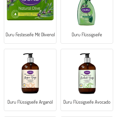
Duru Festeseife Mit Olivenol
Duru Flüssigseife
Duru Flüssigseife Arganöl
Duru Flüssigseife Avocado