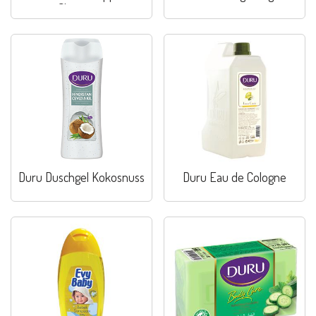
Shampoo
Duru Duschgel Kokosnuss
Duru Eau de Cologne