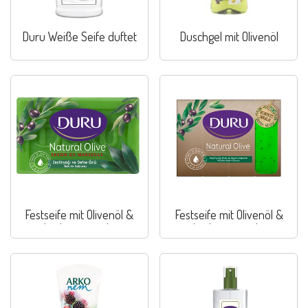
Duru Weiße Seife duftet
Duschgel mit Olivenöl
Festseife mit Olivenöl &
Festseife mit Olivenöl &
Lorbeerextrakt
Lorbeerextrakt