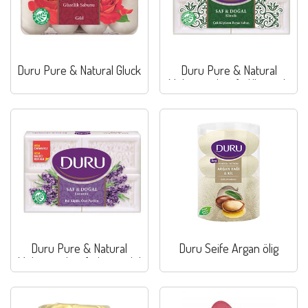
Duru Pure & Natural Gluck
Duru Pure & Natural
Mehrzweckseife Klassisch
Duru Pure & Natural
Duru Seife Argan ölig
Mehrzweckseife Lavendel