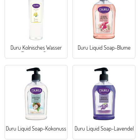
Duru Kolnisches Wasser
Duru Liquid Soap-Blume
Zitrone in Pet
Duru Liquid Soap-Kokonuss
Duru Liquid Soap-Lavendel