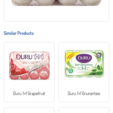
Similar Products
Duru 1+1 Grapefruit
Duru 1+1 Grunertee