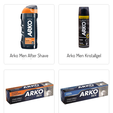
Arko Men After Shave
Arko Men Kristallgel
Komfort