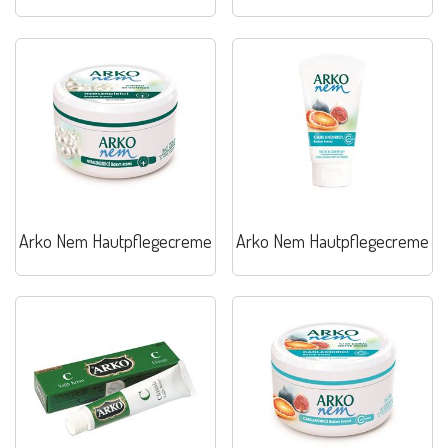
Glyzerin
Arko Nem Hautpflegecreme
Arko Nem Hautpflegecreme