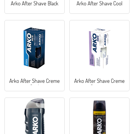
Arko After Shave Black
Arko After Shave Cool
Arko After Shave Creme
Arko After Shave Creme
Cool
Sensitive