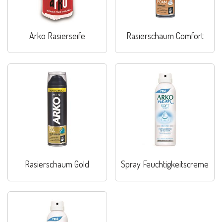
Arko Rasierseife
Rasierschaum Comfort
Rasierschaum Gold
Spray Feuchtigkeitscreme