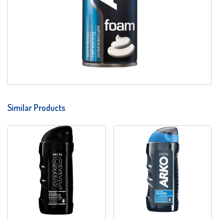
Similar Products