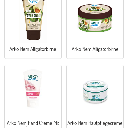
Arko Nem Alligatorbirne
Arko Nem Alligatorbirne
Arko Nem Hand Creme Mit
Arko Nem Hautpflegecreme