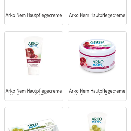
Arko Nem Hautpflegecreme
Arko Nem Hautpflegecreme
Mit
Arko Nem Hautpflegecreme
Arko Nem Hautpflegecreme
Mit Granatapfel Trauben
Mit Granatapfel Trauben