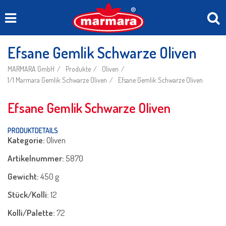
Efsane Gemlik Schwarze Oliven
MARMARA GmbH
Produkte
Oliven
1/1 Marmara Gemlik Schwarze Oliven
Efsane Gemlik Schwarze Oliven
Efsane Gemlik Schwarze Oliven
PRODUKTDETAILS
Kategorie:
Oliven
Artikelnummer:
5870
Gewicht:
450 g
Stück/Kolli:
12
Kolli/Palette:
72