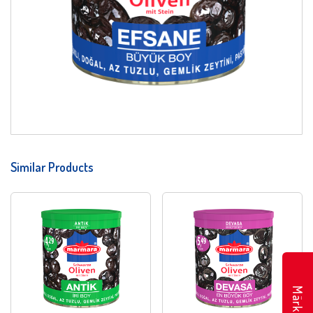
Similar Products
Märkte