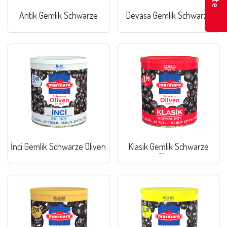
Antik Gemlik Schwarze
Devasa Gemlik Schwarze
Oliven
Oliven
İnci Gemlik Schwarze Oliven
Klasik Gemlik Schwarze
Oliven