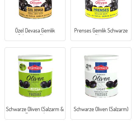
Özel Devasa Gemlik
Prenses Gemlik Schwarze
Schwarze Oliven
Oliven
Schwarze Oliven (Salzarm &
Schwarze Oliven (Salzarm)
Entsteint)